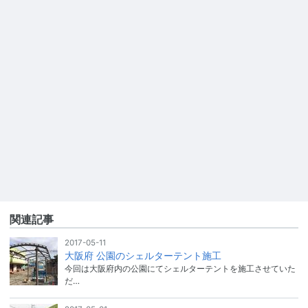
関連記事
2017-05-11
大阪府 公園のシェルターテント施工
今回は大阪府内の公園にてシェルターテントを施工させていた
だ…