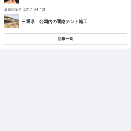
過去の記事
(2017-04-12)
三重県 公園内の通路テント施工
記事一覧