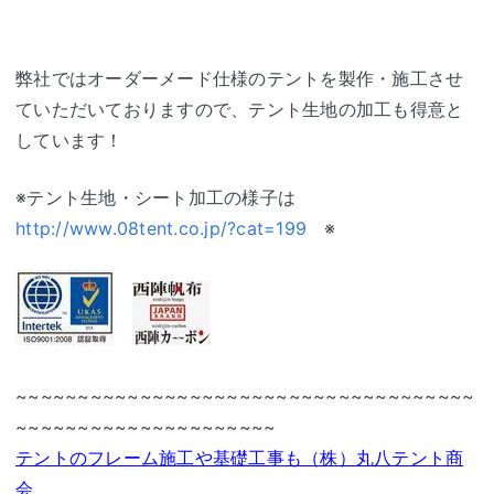
弊社ではオーダーメード仕様のテントを製作・施工させ
ていただいておりますので、テント生地の加工も得意と
しています！
※テント生地・シート加工の様子は
http://www.08tent.co.jp/?cat=199
※
~~~~~~~~~~~~~~~~~~~~~~~~~~~~~~~~~~~~~
~~~~~~~~~~~~~~~~~~~~~
テントのフレーム施工や基礎工事も（株）丸八テント商
会