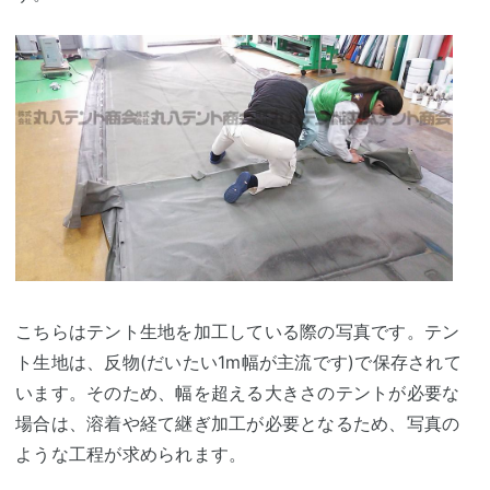
こちらはテント生地を加工している際の写真です。テン
ト生地は、反物(だいたい1m幅が主流です)で保存されて
います。そのため、幅を超える大きさのテントが必要な
場合は、溶着や経て継ぎ加工が必要となるため、写真の
ような工程が求められます。