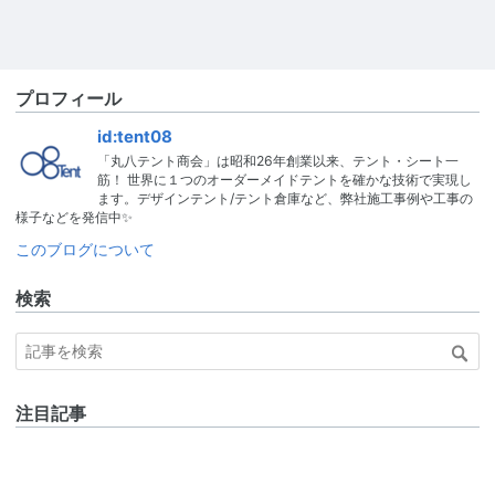
プロフィール
id:tent08
「丸八テント商会」は昭和26年創業以来、テント・シート一
筋！ 世界に１つのオーダーメイドテントを確かな技術で実現し
ます。デザインテント/テント倉庫など、弊社施工事例や工事の
様子などを発信中✨
このブログについて
検索
注目記事