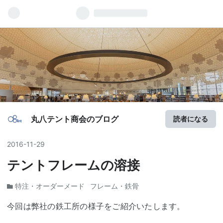
丸八テント商会のブログ
読者になる
2016
-
11
-
29
テントフレームの溶接
特注・オーダーメード
フレーム・鉄骨
今回は弊社の鉄工所の様子をご紹介いたします。