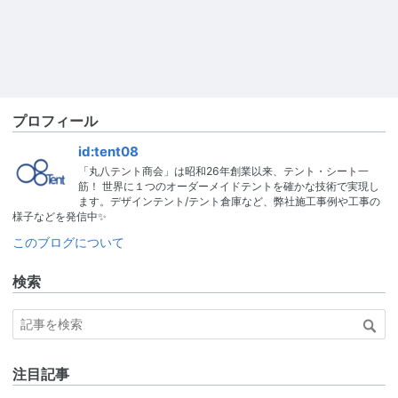
プロフィール
id:tent08
「丸八テント商会」は昭和26年創業以来、テント・シート一
筋！ 世界に１つのオーダーメイドテントを確かな技術で実現し
ます。デザインテント/テント倉庫など、弊社施工事例や工事の
様子などを発信中✨
このブログについて
検索
注目記事