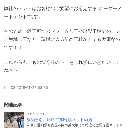
弊社のテントはお客様のご要望にお応えする”オーダーメ
ードテント”です。
そのため、鉄工所でのフレーム加工や縫製工場でのテン
ト生地加工など、現場に入る前の工程がとても大事なの
です！！
これからも「ものづくりの心」を忘れずにいきたいです
ね＾＾
tent08
2016-11-29 08:30
関連記事
2017-05-11
愛知県名古屋市 空調保護ネットの施工
今回は愛知県名古屋市内の某大学にて特注の空調保護ネットを