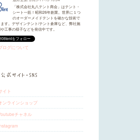
「株式会社丸八テント商会」はテント・
シート一筋！昭和26年創業。世界に１つ
のオーダーメイドテントを確かな技術で
します。デザインテント/テント倉庫など、弊社施
例や工事の様子などを発信中です。
@08tentをフォロー
ブログについて
公式サイト・SNS
サイト
オンラインショップ
outubeチャネル
stagram