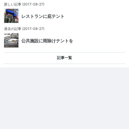
新しい記事
(2017-08-27)
レストランに庇テント
過去の記事
(2017-08-27)
公共施設に雨除けテントを
記事一覧