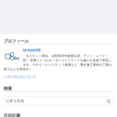
プロフィール
id:tent08
「丸八テント商会」は昭和26年創業以来、テント・シート一
筋！ 世界に１つのオーダーメイドテントを確かな技術で実現し
ます。デザインテント/テント倉庫など、弊社施工事例や工事の
様子などを発信中✨
このブログについて
検索
注目記事